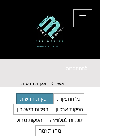
בתיה ומיכאל - עיצוב תפאורה
להתחברות
ראשי
הפקות חדשות
כל ההפקות
הפקות חדשות
הפקות ארכיון
הפקות תיאטרון
תוכניות לטלוויזיה
הפקות מחול
מחזות זמר