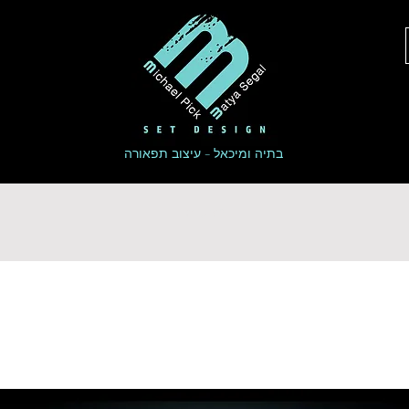
בתיה ומיכאל - עיצוב תפאורה
הפקות